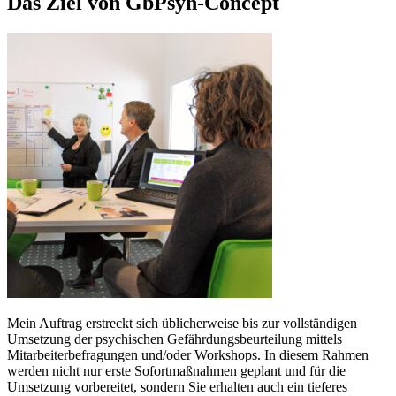
Das Ziel von GbPsyh-Concept
Mein Auftrag erstreckt sich üblicherweise bis zur vollständigen
Umsetzung der psychischen Gefährdungsbeurteilung mittels
Mitarbeiterbefragungen und/oder Workshops. In diesem Rahmen
werden nicht nur erste Sofortmaßnahmen geplant und für die
Umsetzung vorbereitet, sondern Sie erhalten auch ein tieferes