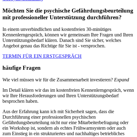
Möchten Sie die psychische Gefährdungsbeurteilung
mit professioneller Unterstützung durchführen?
In einem unverbindlichen und kostenfreien 30-minütiges
Kennenlerngespräch, können wir gemeinsam Ihre Fragen und Ihren
Unterstützungsbedarf klären. Danach sind Sie sicher, welches
Angebot genau das Richtige für Sie ist - versprochen.
TERMIN FÜR EIN ERSTGESPRÄCH
häufige Fragen
Wie viel müssen wir für die Zusammenarbeit investieren?
Expand
Im Detail klären wir das im kostenfreien Kennenlerngespräch, wenn
wir Ihre Herausforderungen und Ihren Unterstützungsbedarf
besprochen haben.
Aus der Erfahrung kann ich mit Sicherheit sagen, dass die
Durchführung einer professionellen psychischen
Gefährdungsbeurteilung nicht nur eine Mitarbeiterbefragung oder
ein Workshop ist, sondern als echtes Frühwarnsystem oder auch
zum Einstieg in ein strukturiertes und nachhaltiges betriebliches