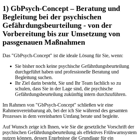
1) GbPsych-Concept – Beratung und
Begleitung bei der psychischen
Gefährdungsbeurteilung - von der
Vorbereitung bis zur Umsetzung von
passgenauen Maßnahmen
Das "GbPsych-Concept" ist die ideale Lösung für Sie, wenn:
Sie bisher noch keine psychische Gefährdungsbeurteilung
durchgeführt haben und professionelle Beratung und
Begleitung suchen.
Ihr Ziel darin besteht, Sie und Ihr Team fachlich so zu
schulen, dass Sie in der Lage sind, die psychische
Gefährdungsbeurteilung zukünftig intern durchzuführen.
Im Rahmen von "GbPsych-Concept" schließen wir eine
Rahmenvereinbarung ab, bei der ich Sie während des gesamten
Prozesses in dem vereinbarten Umfang berate und begleite.
Auf Wunsch zeige ich Ihnen, wie Sie die gesetzliche Vorschrift der
psychischen Gefährdungsbeurteilung als effektives Frühwarnsystem
nutzen können, dessen Ergebnisse die Grundlage für ein